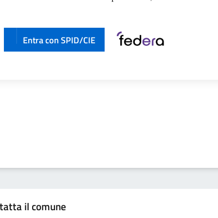
Entra con SPID/CIE
tatta il comune